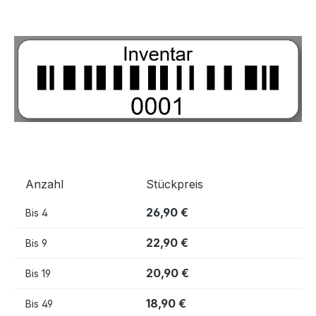
Bildergalerie überspringen
Anzahl
Stückpreis
26,90 €
Bis
4
22,90 €
Bis
9
20,90 €
Bis
19
18,90 €
Bis
49