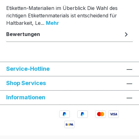
Etiketten-Materialien im Überblick Die Wahl des
richtigen Etikettenmaterials ist entscheidend für
Haltbarkeit, Le...
Mehr
Bewertungen
Service-Hotline
Shop Services
Informationen