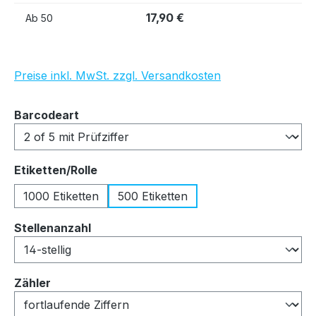
17,90 €
Ab
50
Preise inkl. MwSt. zzgl. Versandkosten
auswählen
Barcodeart
auswählen
Etiketten/Rolle
1000 Etiketten
500 Etiketten
auswählen
Stellenanzahl
auswählen
Zähler