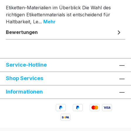
Etiketten-Materialien im Überblick Die Wahl des
richtigen Etikettenmaterials ist entscheidend für
Haltbarkeit, Le...
Mehr
Bewertungen
Service-Hotline
Shop Services
Informationen