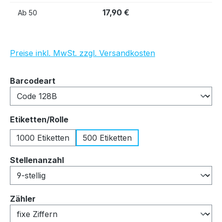
17,90 €
Ab
50
Preise inkl. MwSt. zzgl. Versandkosten
auswählen
Barcodeart
auswählen
Etiketten/Rolle
1000 Etiketten
500 Etiketten
auswählen
Stellenanzahl
auswählen
Zähler