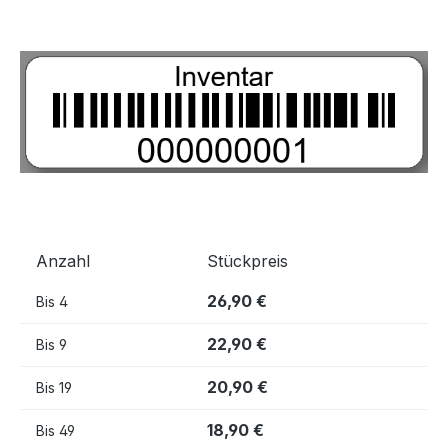
Bildergalerie überspringen
Anzahl
Stückpreis
26,90 €
Bis
4
22,90 €
Bis
9
20,90 €
Bis
19
18,90 €
Bis
49