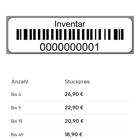
Bildergalerie überspringen
Anzahl
Stückpreis
26,90 €
Bis
4
22,90 €
Bis
9
20,90 €
Bis
19
18,90 €
Bis
49