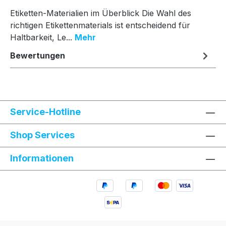
Etiketten-Materialien im Überblick Die Wahl des
richtigen Etikettenmaterials ist entscheidend für
Haltbarkeit, Le...
Mehr
Bewertungen
Service-Hotline
Shop Services
Informationen