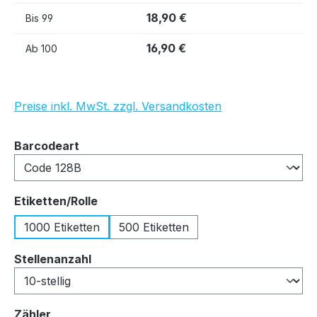
18,90 €
Bis
99
16,90 €
Ab
100
Preise inkl. MwSt. zzgl. Versandkosten
auswählen
Barcodeart
auswählen
Etiketten/Rolle
1000 Etiketten
500 Etiketten
auswählen
Stellenanzahl
auswählen
Zähler