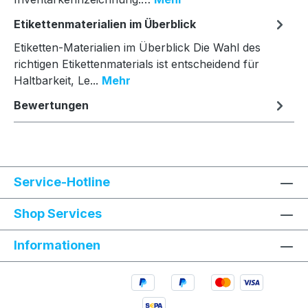
Etikettenmaterialien im Überblick
Etiketten-Materialien im Überblick Die Wahl des
richtigen Etikettenmaterials ist entscheidend für
Haltbarkeit, Le...
Mehr
Bewertungen
Service-Hotline
Shop Services
Informationen