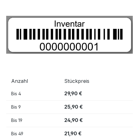
Bildergalerie überspringen
Anzahl
Stückpreis
29,90 €
Bis
4
25,90 €
Bis
9
24,90 €
Bis
19
21,90 €
Bis
49