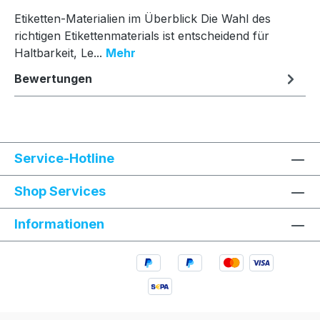
Etiketten-Materialien im Überblick Die Wahl des
richtigen Etikettenmaterials ist entscheidend für
Haltbarkeit, Le...
Mehr
Bewertungen
Service-Hotline
Shop Services
Informationen