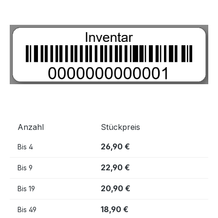
Bildergalerie überspringen
Anzahl
Stückpreis
26,90 €
Bis
4
22,90 €
Bis
9
20,90 €
Bis
19
18,90 €
Bis
49