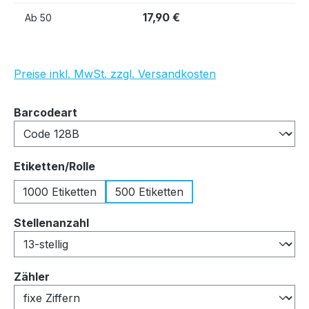
17,90 €
Ab
50
Preise inkl. MwSt. zzgl. Versandkosten
auswählen
Barcodeart
auswählen
Etiketten/Rolle
1000 Etiketten
500 Etiketten
auswählen
Stellenanzahl
auswählen
Zähler