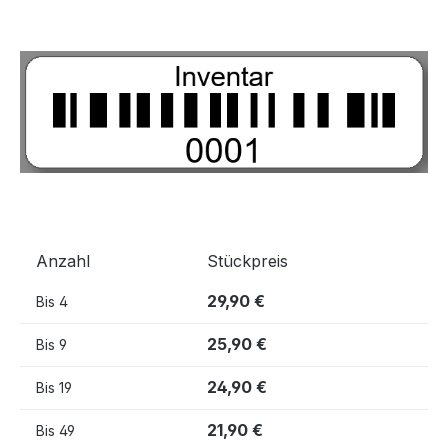
Bildergalerie überspringen
Anzahl
Stückpreis
29,90 €
Bis
4
25,90 €
Bis
9
24,90 €
Bis
19
21,90 €
Bis
49