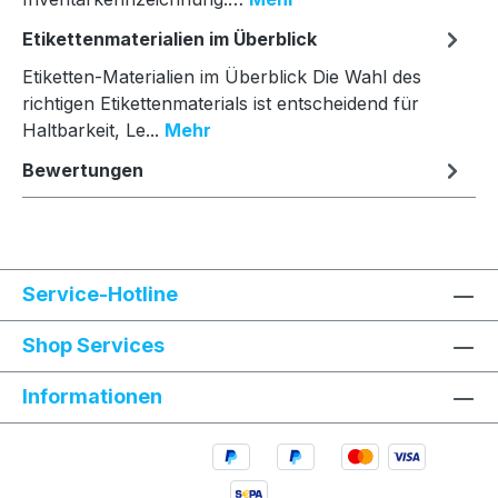
Etikettenmaterialien im Überblick
Etiketten-Materialien im Überblick Die Wahl des
richtigen Etikettenmaterials ist entscheidend für
Haltbarkeit, Le...
Mehr
Bewertungen
Service-Hotline
Shop Services
Informationen