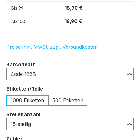
18,90 €
Bis
99
16,90 €
Ab
100
Preise inkl. MwSt. zzgl. Versandkosten
auswählen
Barcodeart
auswählen
Etiketten/Rolle
1000 Etiketten
500 Etiketten
auswählen
Stellenanzahl
auswählen
Zähler