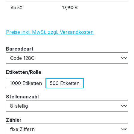
17,90 €
Ab
50
Preise inkl. MwSt. zzgl. Versandkosten
auswählen
Barcodeart
auswählen
Etiketten/Rolle
1000 Etiketten
500 Etiketten
auswählen
Stellenanzahl
auswählen
Zähler