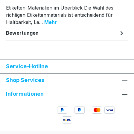
Etiketten-Materialien im Überblick Die Wahl des
richtigen Etikettenmaterials ist entscheidend für
Haltbarkeit, Le...
Mehr
Bewertungen
Service-Hotline
Shop Services
Informationen