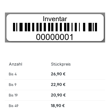
Bildergalerie überspringen
Anzahl
Stückpreis
26,90 €
Bis
4
22,90 €
Bis
9
20,90 €
Bis
19
18,90 €
Bis
49