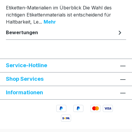
Etiketten-Materialien im Überblick Die Wahl des
richtigen Etikettenmaterials ist entscheidend für
Haltbarkeit, Le...
Mehr
Bewertungen
Service-Hotline
Shop Services
Informationen