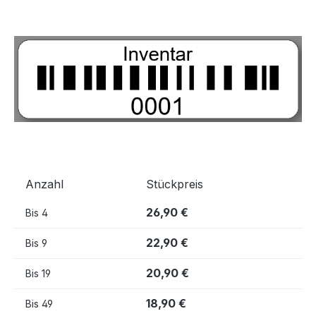
Bildergalerie überspringen
Anzahl
Stückpreis
26,90 €
Bis
4
22,90 €
Bis
9
20,90 €
Bis
19
18,90 €
Bis
49