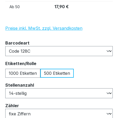
17,90 €
Ab
50
Preise inkl. MwSt. zzgl. Versandkosten
auswählen
Barcodeart
auswählen
Etiketten/Rolle
1000 Etiketten
500 Etiketten
auswählen
Stellenanzahl
auswählen
Zähler