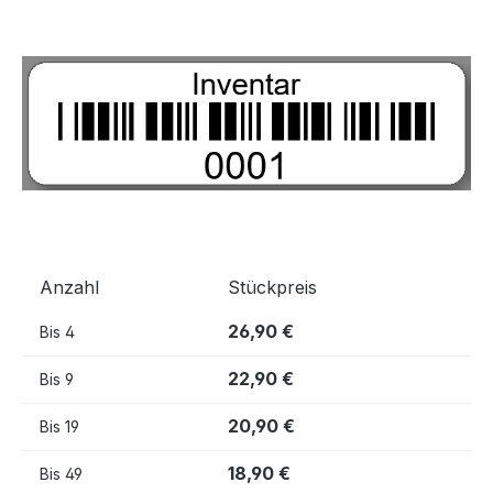
Bildergalerie überspringen
Anzahl
Stückpreis
26,90 €
Bis
4
22,90 €
Bis
9
20,90 €
Bis
19
18,90 €
Bis
49