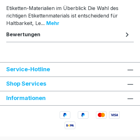
Etiketten-Materialien im Überblick Die Wahl des
richtigen Etikettenmaterials ist entscheidend für
Haltbarkeit, Le...
Mehr
Bewertungen
Service-Hotline
Shop Services
Informationen