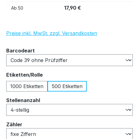
17,90 €
Ab
50
Preise inkl. MwSt. zzgl. Versandkosten
auswählen
Barcodeart
auswählen
Etiketten/Rolle
1000 Etiketten
500 Etiketten
auswählen
Stellenanzahl
auswählen
Zähler