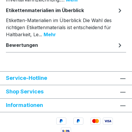
Etikettenmaterialien im Überblick
Etiketten-Materialien im Überblick Die Wahl des
richtigen Etikettenmaterials ist entscheidend für
Haltbarkeit, Le...
Mehr
Bewertungen
Service-Hotline
Shop Services
Informationen