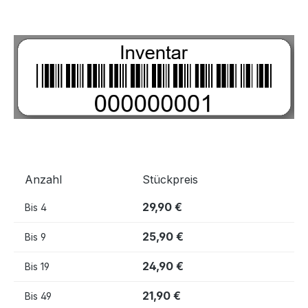
Bildergalerie überspringen
Anzahl
Stückpreis
29,90 €
Bis
4
25,90 €
Bis
9
24,90 €
Bis
19
21,90 €
Bis
49