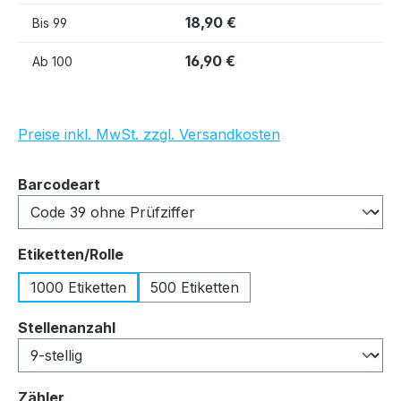
18,90 €
Bis
99
16,90 €
Ab
100
Preise inkl. MwSt. zzgl. Versandkosten
auswählen
Barcodeart
auswählen
Etiketten/Rolle
1000 Etiketten
500 Etiketten
auswählen
Stellenanzahl
auswählen
Zähler