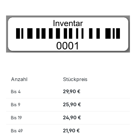
Bildergalerie überspringen
Anzahl
Stückpreis
29,90 €
Bis
4
25,90 €
Bis
9
24,90 €
Bis
19
21,90 €
Bis
49