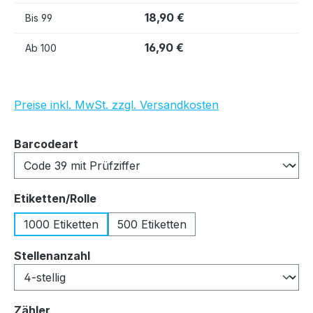
18,90 €
Bis
99
16,90 €
Ab
100
Preise inkl. MwSt. zzgl. Versandkosten
auswählen
Barcodeart
auswählen
Etiketten/Rolle
1000 Etiketten
500 Etiketten
auswählen
Stellenanzahl
auswählen
Zähler