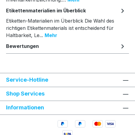
Etikettenmaterialien im Überblick
Etiketten-Materialien im Überblick Die Wahl des
richtigen Etikettenmaterials ist entscheidend für
Haltbarkeit, Le...
Mehr
Bewertungen
Service-Hotline
Shop Services
Informationen