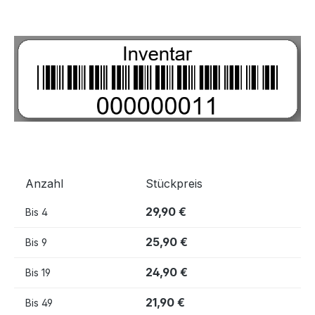
Bildergalerie überspringen
Anzahl
Stückpreis
29,90 €
Bis
4
25,90 €
Bis
9
24,90 €
Bis
19
21,90 €
Bis
49