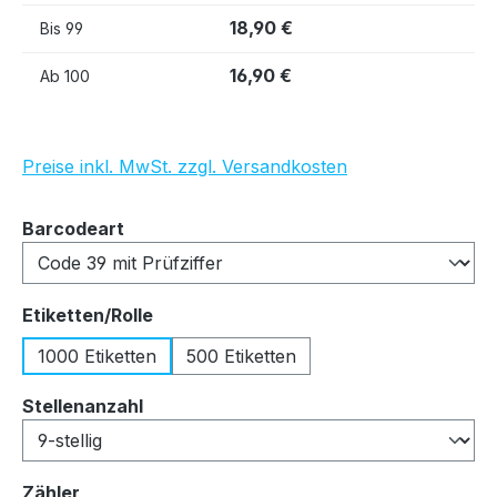
18,90 €
Bis
99
16,90 €
Ab
100
Preise inkl. MwSt. zzgl. Versandkosten
auswählen
Barcodeart
auswählen
Etiketten/Rolle
1000 Etiketten
500 Etiketten
auswählen
Stellenanzahl
auswählen
Zähler