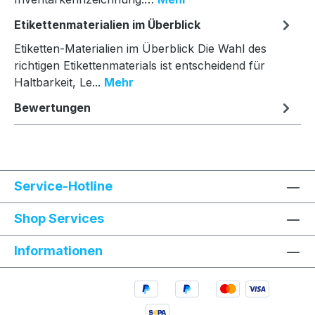
Etikettenmaterialien im Überblick
Etiketten-Materialien im Überblick Die Wahl des
richtigen Etikettenmaterials ist entscheidend für
Haltbarkeit, Le...
Mehr
Bewertungen
Service-Hotline
Shop Services
Informationen