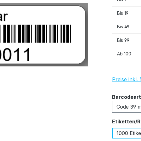
Bis
19
Bis
49
Bis
99
Ab
100
Preise inkl
Barcodeart
Etiketten/R
1000 Etike