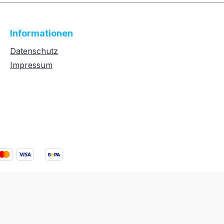
Informationen
Datenschutz
Impressum