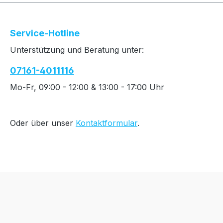
Service-Hotline
Unterstützung und Beratung unter:
07161-4011116
Mo-Fr, 09:00 - 12:00 & 13:00 - 17:00 Uhr
Oder über unser
Kontaktformular
.