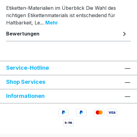
Etiketten-Materialien im Überblick Die Wahl des
richtigen Etikettenmaterials ist entscheidend für
Haltbarkeit, Le...
Mehr
Bewertungen
Service-Hotline
Shop Services
Informationen