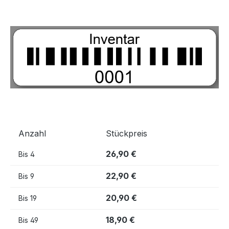
Bildergalerie überspringen
Anzahl
Stückpreis
26,90 €
Bis
4
22,90 €
Bis
9
20,90 €
Bis
19
18,90 €
Bis
49