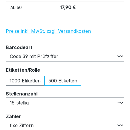
17,90 €
Ab
50
Preise inkl. MwSt. zzgl. Versandkosten
auswählen
Barcodeart
auswählen
Etiketten/Rolle
1000 Etiketten
500 Etiketten
auswählen
Stellenanzahl
auswählen
Zähler