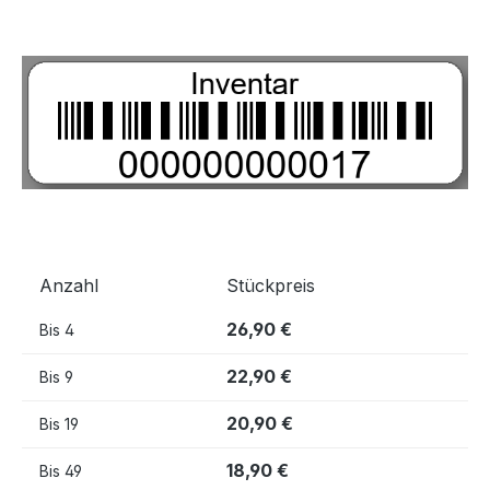
Bildergalerie überspringen
Anzahl
Stückpreis
26,90 €
Bis
4
22,90 €
Bis
9
20,90 €
Bis
19
18,90 €
Bis
49