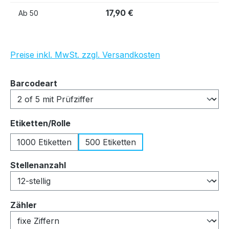
17,90 €
Ab
50
Preise inkl. MwSt. zzgl. Versandkosten
auswählen
Barcodeart
auswählen
Etiketten/Rolle
1000 Etiketten
500 Etiketten
auswählen
Stellenanzahl
auswählen
Zähler