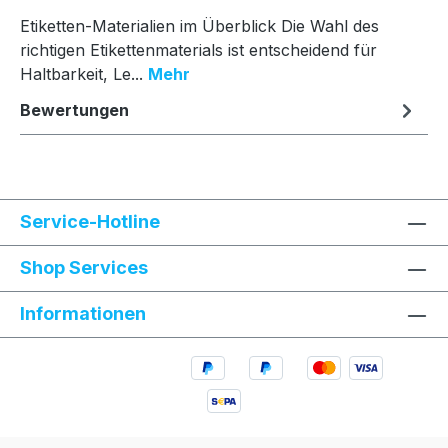
Etiketten-Materialien im Überblick Die Wahl des
richtigen Etikettenmaterials ist entscheidend für
Haltbarkeit, Le...
Mehr
Bewertungen
Service-Hotline
Shop Services
Informationen