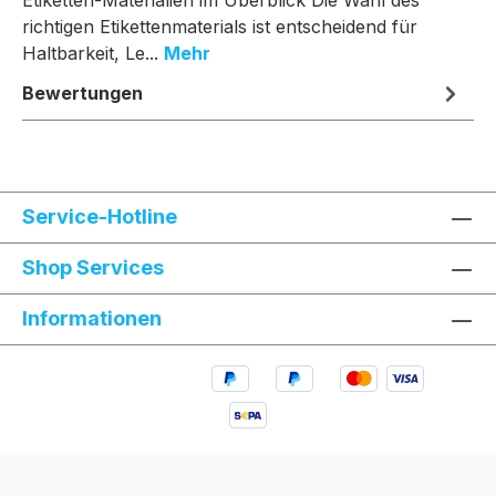
Etiketten-Materialien im Überblick Die Wahl des
richtigen Etikettenmaterials ist entscheidend für
Haltbarkeit, Le...
Mehr
Bewertungen
Service-Hotline
Shop Services
Informationen