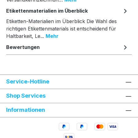
Etikettenmaterialien im Überblick
Etiketten-Materialien im Überblick Die Wahl des
richtigen Etikettenmaterials ist entscheidend für
Haltbarkeit, Le...
Mehr
Bewertungen
Service-Hotline
Shop Services
Informationen