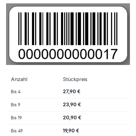
Bildergalerie überspringen
Anzahl
Stückpreis
27,90 €
Bis
4
23,90 €
Bis
9
20,90 €
Bis
19
19,90 €
Bis
49