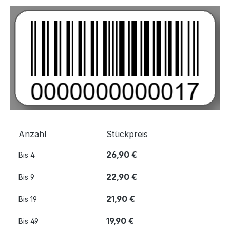
Bildergalerie überspringen
Anzahl
Stückpreis
26,90 €
Bis
4
22,90 €
Bis
9
21,90 €
Bis
19
19,90 €
Bis
49