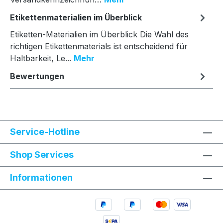
Etikettenmaterialien im Überblick
Etiketten-Materialien im Überblick Die Wahl des
richtigen Etikettenmaterials ist entscheidend für
Haltbarkeit, Le...
Mehr
Bewertungen
Service-Hotline
Shop Services
Informationen