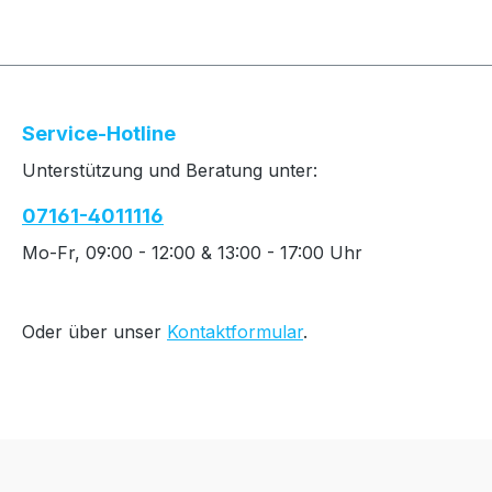
Service-Hotline
Unterstützung und Beratung unter:
07161-4011116
Mo-Fr, 09:00 - 12:00 & 13:00 - 17:00 Uhr
Oder über unser
Kontaktformular
.