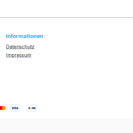
Informationen
Datenschutz
Impressum