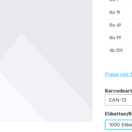
Bis
19
Bis
49
Bis
99
Ab
100
Preise inkl
Barcodeart
Etiketten/R
1000 Etike