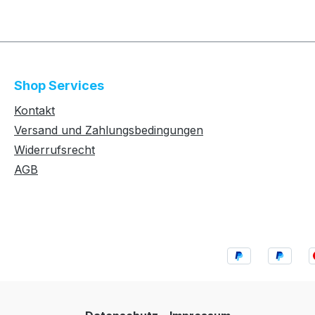
Shop Services
Kontakt
Versand und Zahlungsbedingungen
Widerrufsrecht
AGB