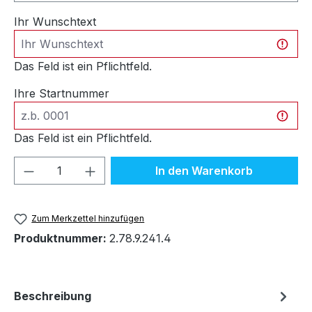
Ihr Wunschtext
Das Feld ist ein Pflichtfeld.
Ihre Startnummer
Das Feld ist ein Pflichtfeld.
Produkt Anzahl: Gib den gewünschten We
In den Warenkorb
Zum Merkzettel hinzufügen
Produktnummer:
2.78.9.241.4
Beschreibung