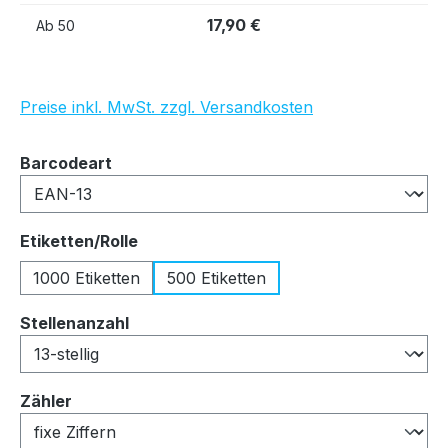
17,90 €
Ab
50
Preise inkl. MwSt. zzgl. Versandkosten
auswählen
Barcodeart
auswählen
Etiketten/Rolle
1000 Etiketten
500 Etiketten
auswählen
Stellenanzahl
auswählen
Zähler