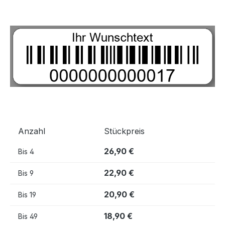
Bildergalerie überspringen
Anzahl
Stückpreis
26,90 €
Bis
4
22,90 €
Bis
9
20,90 €
Bis
19
18,90 €
Bis
49