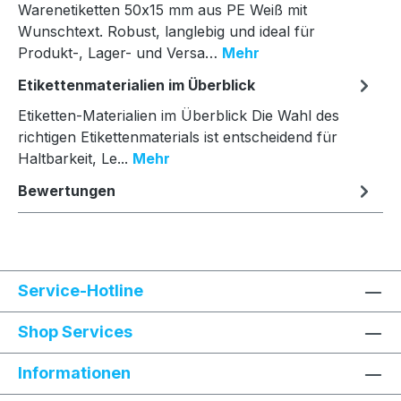
Warenetiketten 50x15 mm aus PE Weiß mit
Wunschtext. Robust, langlebig und ideal für
Produkt-, Lager- und Versa…
Mehr
Etikettenmaterialien im Überblick
Etiketten-Materialien im Überblick Die Wahl des
richtigen Etikettenmaterials ist entscheidend für
Haltbarkeit, Le...
Mehr
Bewertungen
Service-Hotline
Shop Services
Informationen