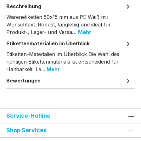
Beschreibung
Warenetiketten 50x15 mm aus PE Weiß mit
Wunschtext. Robust, langlebig und ideal für
Produkt-, Lager- und Versa…
Mehr
Etikettenmaterialien im Überblick
Etiketten-Materialien im Überblick Die Wahl des
richtigen Etikettenmaterials ist entscheidend für
Haltbarkeit, Le...
Mehr
Bewertungen
Service-Hotline
Shop Services