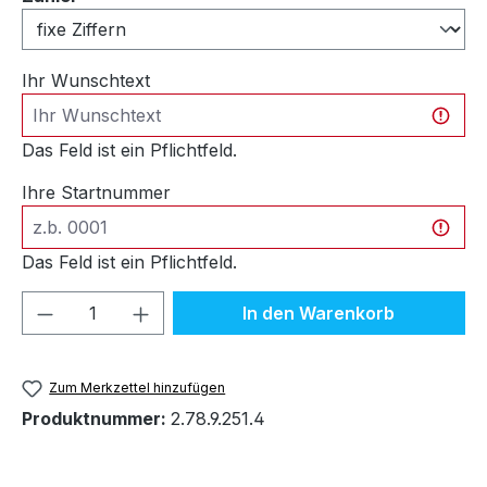
Ihr Wunschtext
Das Feld ist ein Pflichtfeld.
Ihre Startnummer
Das Feld ist ein Pflichtfeld.
Produkt Anzahl: Gib den gewünschten We
In den Warenkorb
Zum Merkzettel hinzufügen
Produktnummer:
2.78.9.251.4