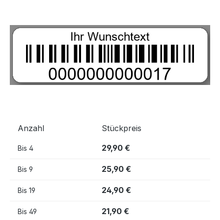
Bildergalerie überspringen
Anzahl
Stückpreis
29,90 €
Bis
4
25,90 €
Bis
9
24,90 €
Bis
19
21,90 €
Bis
49